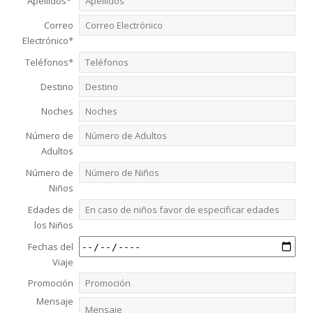
Apellidos*
Correo
Electrónico*
Teléfonos*
Destino
Noches
Número de
Adultos
Número de
Niños
Edades de
los Niños
Fechas del
Viaje
Promoción
Mensaje