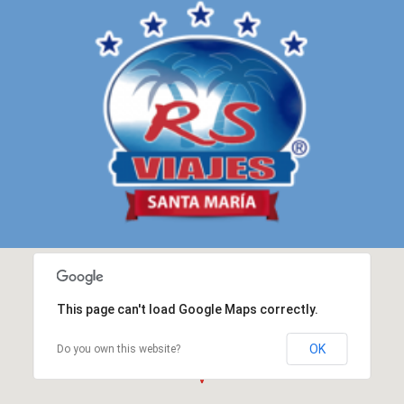
This page can't load Google Maps correctly.
OK
Do you own this website?